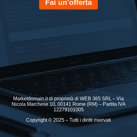
Fai un'offerta
Marketdomain.it di proprietà di WEB 365 SRL – Via
Nicola Marchese 10, 00141 Rome (RM) – Partita IVA
12279101005
Copyright © 2025 – Tutti i diritti riservati