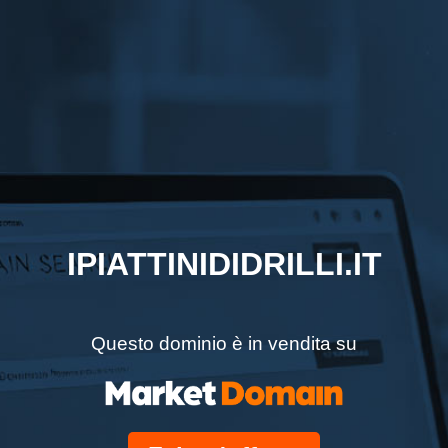
IPIATTINIDIDRILLI.IT
Questo dominio è in vendita su